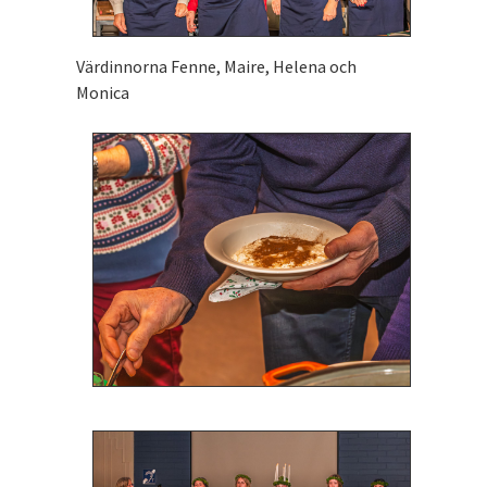
Värdinnorna Fenne, Maire, Helena och
Monica