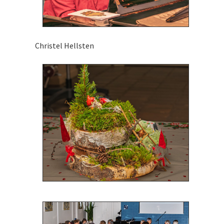
Christel Hellsten