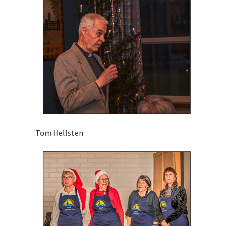
Tom Hellsten