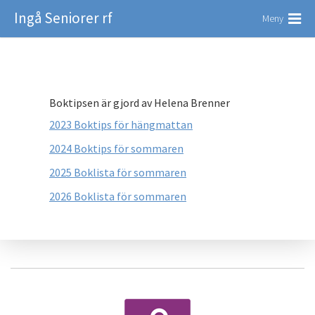
Ingå Seniorer rf
Meny
Boktipsen är gjord av Helena Brenner
2023 Boktips för hängmattan
2024 Boktips för sommaren
2025 Boklista för sommaren
2026 Boklista för sommaren