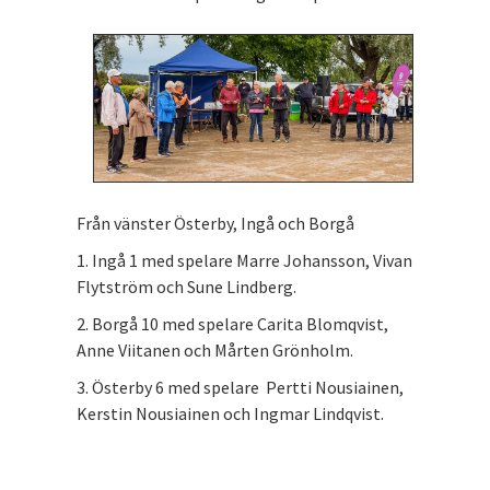
Från vänster Österby, Ingå och Borgå
1. Ingå 1 med spelare Marre Johansson, Vivan
Flytström och Sune Lindberg.
2. Borgå 10 med spelare Carita Blomqvist,
Anne Viitanen och Mårten Grönholm.
3. Österby 6 med spelare Pertti Nousiainen,
Kerstin Nousiainen och Ingmar Lindqvist.