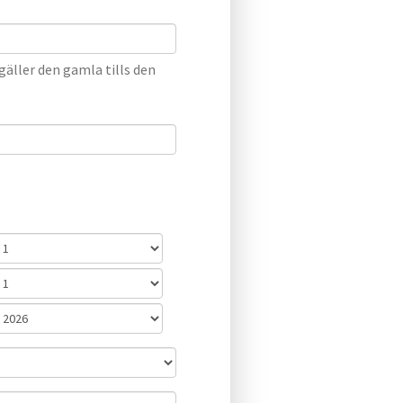
äller den gamla tills den