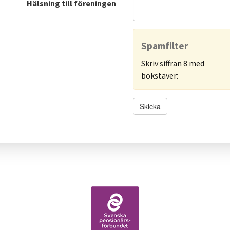
Hälsning till föreningen
Spamfilter
Skriv siffran 8 med
bokstäver:
Skicka