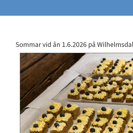
Sommar vid ån 1.6.2026 på Wilhelmsda