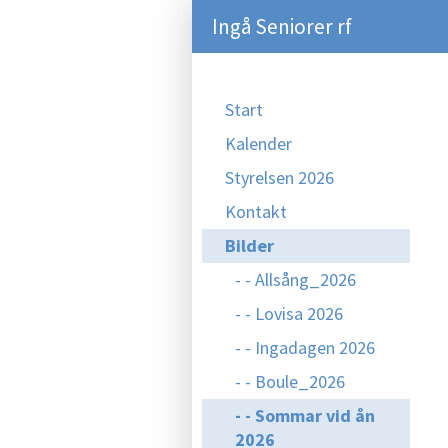
Ingå Seniorer rf
Start
Kalender
Styrelsen 2026
Kontakt
Bilder
- - Allsång_2026
- - Lovisa 2026
- - Ingadagen 2026
- - Boule_2026
- - Sommar vid ån
2026