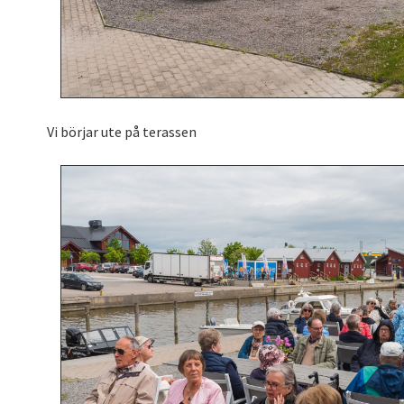
Vi börjar ute på terassen