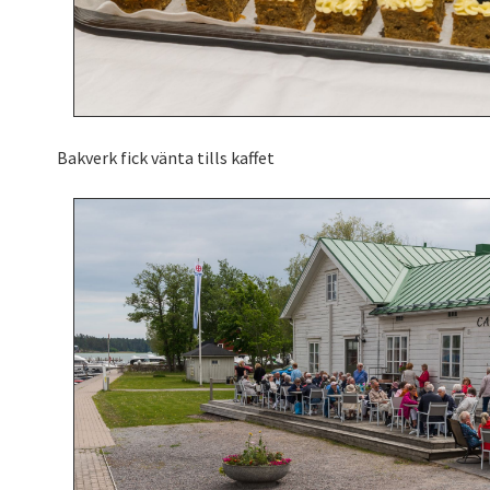
Bakverk fick vänta tills kaffet