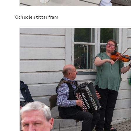
Och solen tittar fram