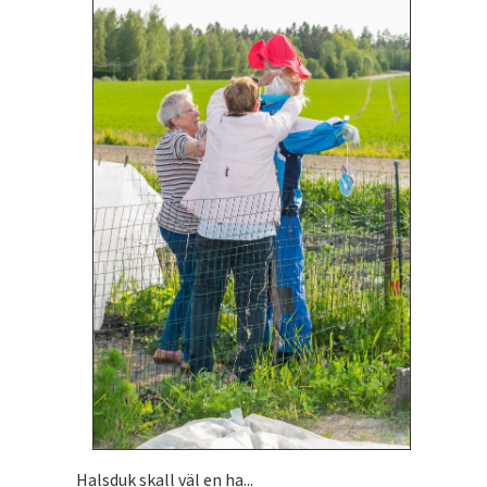
Halsduk skall väl en ha...