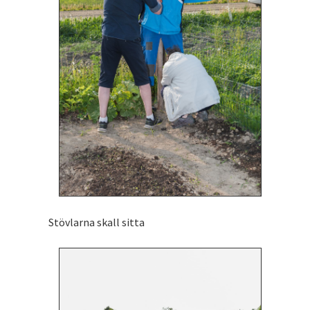
Stövlarna skall sitta