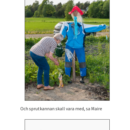
Och sprutkannan skall vara med, sa Maire