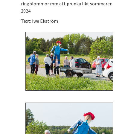
ringblommor mm att prunka likt sommaren
2024.
Text: Iwe Ekström